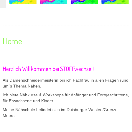
Home
Herzlich Willkommen bei STOFFwechsel!
Als Damenschneidermeisterin bin ich Fachfrau in allen Fragen rund
um´s Thema Nähen.
Ich biete Nähkurse & Workshops für Anfänger und Fortgeschrittene,
für Erwachsene und Kinder.
Meine Nähschule befindet sich im Duisburger Westen/Grenze
Moers.